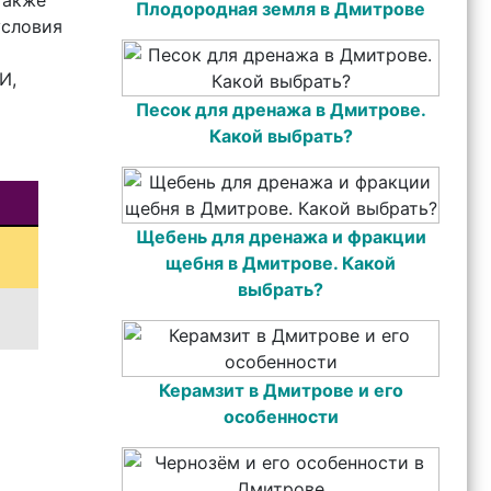
также
Плодородная земля в Дмитрове
условия
И,
Песок для дренажа в Дмитрове.
Какой выбрать?
Щебень для дренажа и фракции
щебня в Дмитрове. Какой
выбрать?
Керамзит в Дмитрове и его
особенности