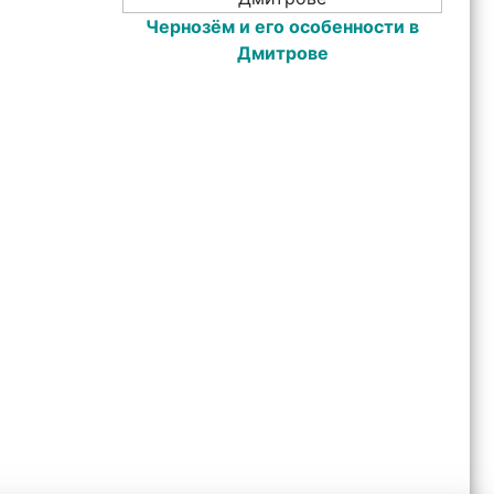
Чернозём и его особенности в
Дмитрове