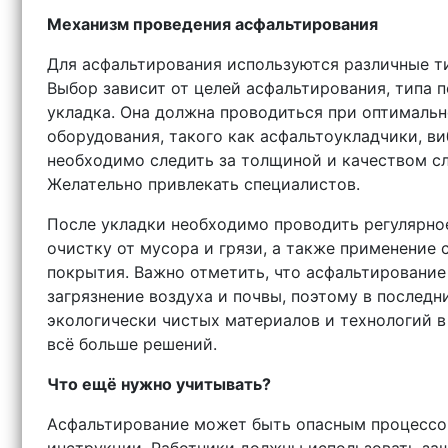
Механизм проведения асфальтирования
Для асфальтирования используются различные ти
Выбор зависит от целей асфальтирования, типа 
укладка. Она должна проводиться при оптимальн
оборудования, такого как асфальтоукладчики, в
необходимо следить за толщиной и качеством сл
Желательно привлекать специалистов.
После укладки необходимо проводить регулярное
очистку от мусора и грязи, а также применение
покрытия. Важно отметить, что асфальтирование
загрязнение воздуха и почвы, поэтому в послед
экологически чистых материалов и технологий в
всё больше решений.
Что ещё нужно учитывать?
Асфальтирование может быть опасным процессо