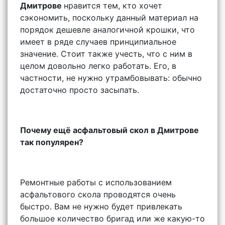
Дмитрове
нравится тем, кто хочет
сэкономить, поскольку данный материал на
порядок дешевле аналогичной крошки, что
имеет в ряде случаев принципиальное
значение. Стоит также учесть, что с ним в
целом довольно легко работать. Его, в
частности, не нужно утрамбовывать: обычно
достаточно просто засыпать.
Почему ещё асфальтовый скол в Дмитрове
так популярен?
Ремонтные работы с использованием
асфальтового скола проводятся очень
быстро. Вам не нужно будет привлекать
большое количество бригад или же какую-то