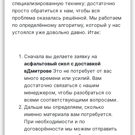
специализированную технику: достаточно
просто обратиться к нам, чтобы вся
проблема оказалась решённой. Мы работаем
по определённому алгоритму, который у нас
устоялся уже довольно давно. Итак:
Сначала вы делаете заявку на
асфальтовый скол с доставкой
вДмитрове
Это не потребует от вас
много времени или усилий. Вам
достаточно связаться с нашим
менеджером, чтобы разобраться со
всеми соответствующими вопросами.
Дальше мы определяем, сколько
именно материала вам потребуется.
При необходимости и по
договорённости мы можем отправить