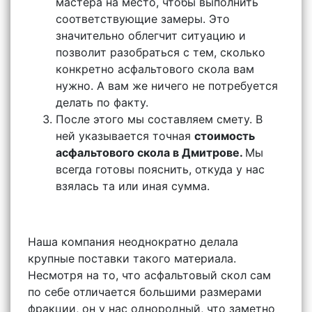
мастера на место, чтобы выполнить
соответствующие замеры. Это
значительно облегчит ситуацию и
позволит разобраться с тем, сколько
конкретно асфальтового скола вам
нужно. А вам же ничего не потребуется
делать по факту.
После этого мы составляем смету. В
ней указывается точная
стоимость
асфальтового скола в Дмитрове.
Мы
всегда готовы пояснить, откуда у нас
взялась та или иная сумма.
Наша компания неоднократно делала
крупные поставки такого материала.
Несмотря на то, что асфальтовый скол сам
по себе отличается большими размерами
фракции, он у нас однородный, что заметно