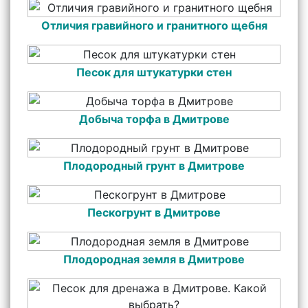
Отличия гравийного и гранитного щебня
Песок для штукатурки стен
Добыча торфа в Дмитрове
Плодородный грунт в Дмитрове
Пескогрунт в Дмитрове
Плодородная земля в Дмитрове