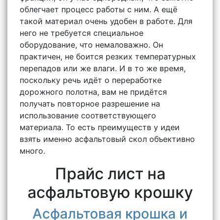
облегчает процесс работы с ним. А ещё
такой материал очень удобен в работе. Для
него не требуется специальное
оборудование, что немаловажно. Он
практичен, не боится резких температурных
перепадов или же влаги. И в то же время,
поскольку речь идёт о переработке
дорожного полотна, вам не придётся
получать повторное разрешение на
использование соответствующего
материала. То есть преимуществ у идеи
взять именно асфальтовый скол объективно
много.
Прайс лист на
асфальтовую крошку
Асфальтовая крошка и