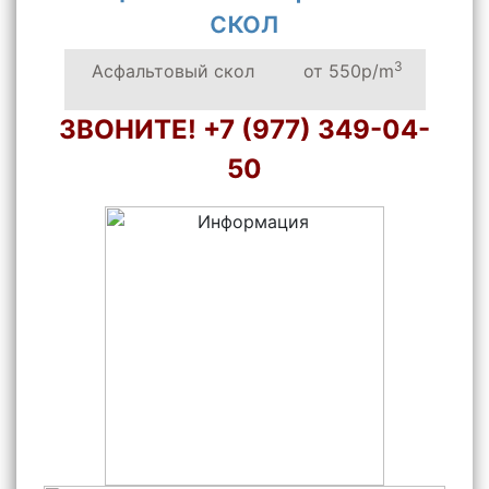
скол
3
Асфальтовый скол
от 550р/m
ЗВОНИТЕ! +7 (977) 349-04-
50