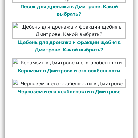
Песок для дренажа в Дмитрове. Какой
выбрать?
Щебень для дренажа и фракции щебня в
Дмитрове. Какой выбрать?
Керамзит в Дмитрове и его особенности
Чернозём и его особенности в Дмитрове